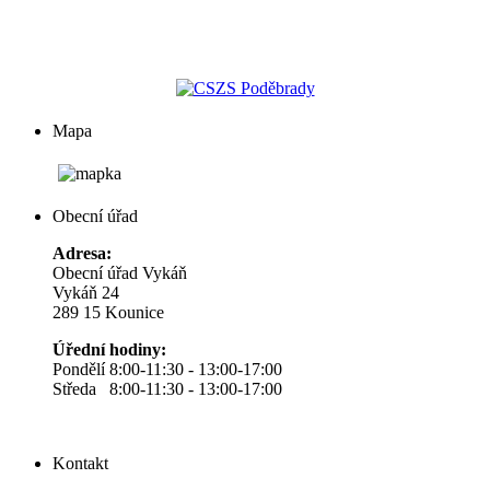
Mapa
Obecní úřad
Adresa:
Obecní úřad Vykáň
Vykáň 24
289 15 Kounice
Úřední hodiny:
Pondělí 8:00-11:30 - 13:00-17:00
Středa 8:00-11:30 - 13:00-17:00
Kontakt