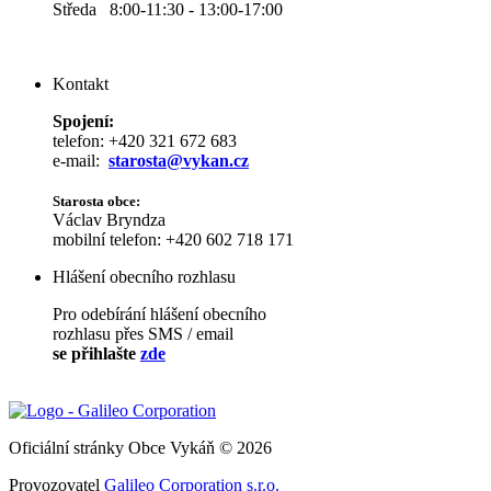
Středa 8:00-11:30 - 13:00-17:00
Kontakt
Spojení:
telefon: +420 321 672 683
e-mail:
starosta@vykan.cz
Starosta obce:
Václav Bryndza
mobilní telefon: +420 602 718 171
Hlášení obecního rozhlasu
Pro odebírání hlášení obecního
rozhlasu přes SMS / email
se přihlašte
zde
Oficiální stránky Obce Vykáň © 2026
Provozovatel
Galileo Corporation s.r.o.