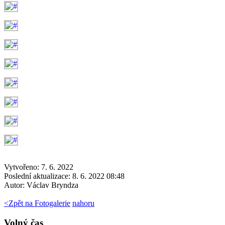
Vytvořeno: 7. 6. 2022
Poslední aktualizace: 8. 6. 2022 08:48
Autor:
Václav Bryndza
<
Zpět na Fotogalerie
nahoru
Volný čas